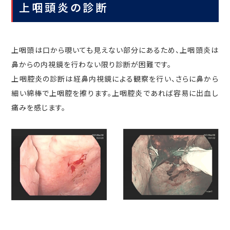
上咽頭炎の診断
上咽頭は口から覗いても見えない部分にあるため、上咽頭炎は
鼻からの内視鏡を行わない限り診断が困難です。
上咽腔炎の診断は経鼻内視鏡による観察を行い、さらに鼻から
細い綿棒で上咽腔を擦ります。上咽腔炎であれば容易に出血し
痛みを感じます。