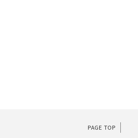
PAGE TOP