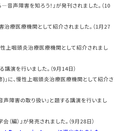
—音声障害を知ろう！』が発刊されました。（10
害治療医療機関として紹介されました。（1月27
に、慢性上咽頭炎治療医療機関として紹介されまし
講演を行いました。（9月14日）
田修)」に、慢性上咽頭炎治療医療機関として紹介さ
る音声障害の取り扱い」と題する講演を行いまし
会（編）』が発売されました。（9月28日）