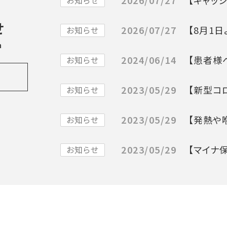
2026/07/27
【キャッ
お知らせ
せ
2026/07/27
【8月1
お知らせ
n
2024/06/14
【患者様
お知らせ
2023/05/29
【新型コ
お知らせ
2023/05/29
【発熱や
お知らせ
2023/05/29
【マイナ
お知らせ