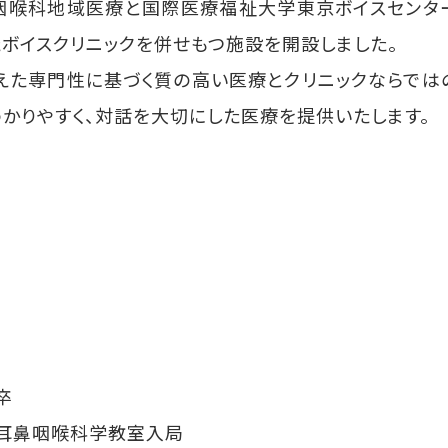
咽喉科地域医療と国際医療福祉大学東京ボイスセンタ
ボイスクリニックを併せもつ施設を開設しました。
えた専門性に基づく質の高い医療とクリニックならでは
わかりやすく、対話を大切にした医療を提供いたします。
卒
耳鼻咽喉科学教室入局