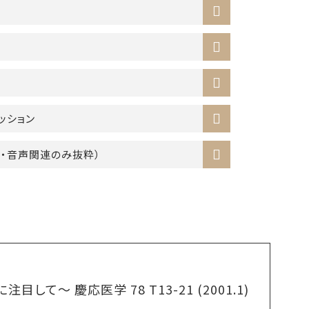
ッション
・音声関連のみ抜粋）
 慶応医学 78 T13-21 (2001.1)