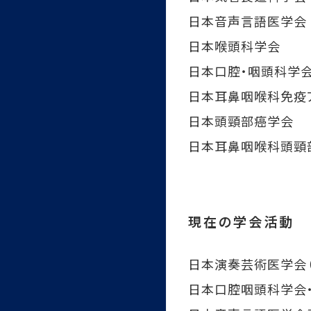
日本音声言語医学会
日本喉頭科学会
日本口腔・咽頭科学
日本耳鼻咽喉科免疫
日本頭頸部癌学会
日本耳鼻咽喉科頭頸
現在の学会活動
日本演奏芸術医学会（
日本口腔咽頭科学会