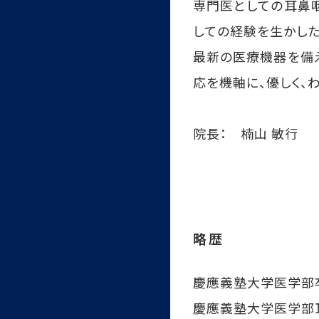
専門医としての耳鼻
しての経験を生かした
最新の医療機器を備
応を機軸に、優しく、
院長： 楠山 敏行
略歴
慶應義塾大学医学部
慶應義塾大学医学部