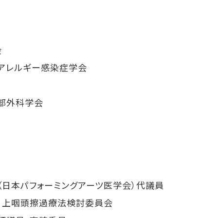
会
アレルギー感染症学会
部外科学会
日本パフォーミングアーツ医学会）代議員
・上咽頭擦過療法検討委員会