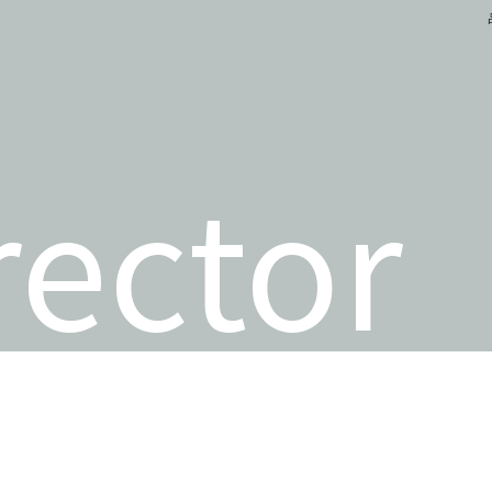
rector