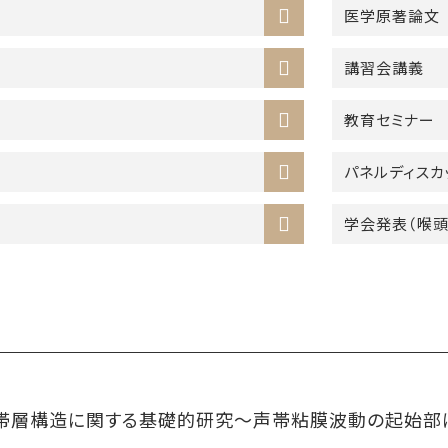
医学原著論文
講習会講義
教育セミナー
パネルディスカ
学会発表（喉頭
層構造に関する基礎的研究〜声帯粘膜波動の起始部に注目して〜