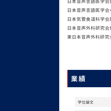
日本音声言語医学会
日本音声言語医学会
日本気管食道科学会
日本音声外科研究会
東日本音声外科研究
業績
学位論文